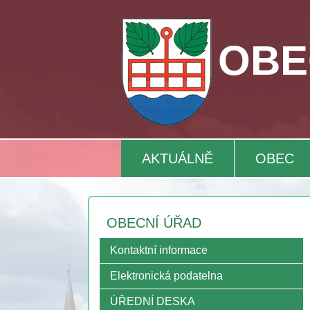
OBE
AKTUÁLNĚ
OBEC
OBECNÍ ÚŘAD
Kontaktní informace
Elektronická podatelna
ÚŘEDNÍ DESKA