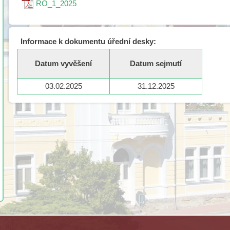
RO_1_2025
Informace k dokumentu úřední desky:
Datum vyvěšení
Datum sejmutí
03.02.2025
31.12.2025