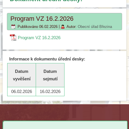
Program VZ 16.2.2026
Publikováno
06.02.2026
|
Autor:
Obecní úřad Březina
Program VZ 16.2.2026
Informace k dokumentu úřední desky:
Datum
Datum
vyvěšení
sejmutí
06.02.2026
16.02.2026