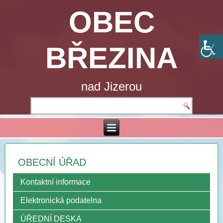
OBEC
BŘEZINA
nad Jizerou
OBECNÍ ÚŘAD
Kontaktní informace
Elektronická podatelna
ÚŘEDNÍ DESKA