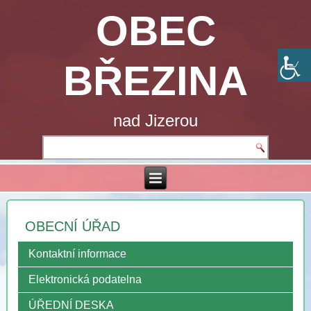
OBEC
BŘEZINA
nad Jizerou
OBECNÍ ÚŘAD
Kontaktní informace
Elektronická podatelna
ÚŘEDNÍ DESKA