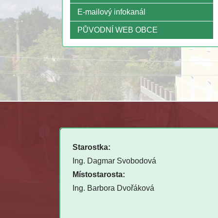
E-mailový infokanál
PŮVODNÍ WEB OBCE
Starostka:
Ing. Dagmar Svobodová
Místostarosta:
Ing. Barbora Dvořáková